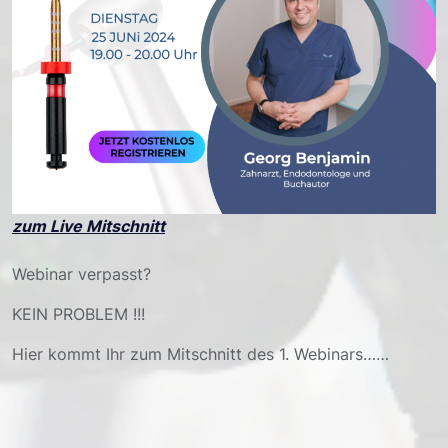
zum Live Mitschnitt
Webinar verpasst?
KEIN PROBLEM !!!
Hier kommt Ihr zum Mitschnitt des 1. Webinars……