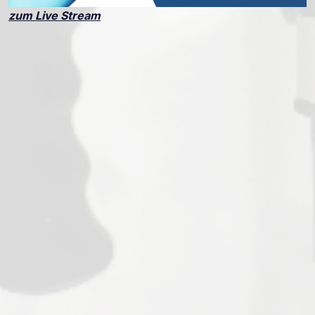
zum Live Stream