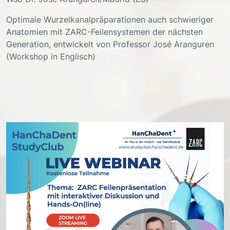
Optimale Wurzelkanalpräparationen auch schwieriger
Anatomien mit ZARC-Feilensystemen der nächsten
Generation, entwickelt von Professor José Aranguren
(Workshop in Englisch)